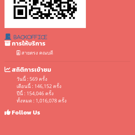
BackOffice
การให้บริการ
สายตรง คณบดี
สถิติการเข้าชม
วันนี้ : 569 ครั้ง
เดือนนี้ : 146,152 ครั้ง
ปีนี้ : 154,046 ครั้ง
ทั้งหมด : 1,016,078 ครั้ง
Follow Us