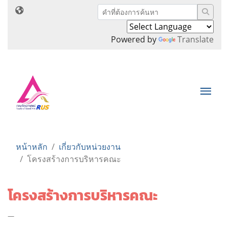
Powered by
Translate
หน้าหลัก
เกี่ยวกับหน่วยงาน
โครงสร้างการบริหารคณะ
โครงสร้างการบริหารคณะ