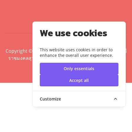
We use cookies
This website uses cookies in order to
Copyright ©2020 คณะศิลปศาสตร์ มหาวิทยาลัยเทคโนโลยี
enhance the overall user experience.
ราชมงคลสุวรรณภูมิ | มหาวิทยาลัยเทคโนโลยีราชมงคล
สุวรรณภูมิ
Only essentials
Accept all
Customize