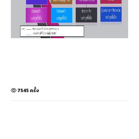
7545 ครั้ง