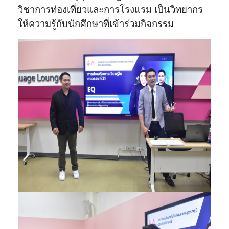
วิชาการท่องเที่ยวและการโรงแรม เป็นวิทยากร
ให้ความรู้กับนักศึกษาที่เข้าร่วมกิจกรรม