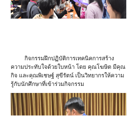
กิจกรรมฝึกปฏิบัติการเทคนิคการสร้าง
ความประทับใจด้วยใบหน้า โดย คุณโฆษิต มีคุณ
กิจ และคุณพิเชษฐ์ สุขีรัตน์ เป็นวิทยากรให้ความ
รู้กับนักศึกษาที่เข้าร่วมกิจกรรม