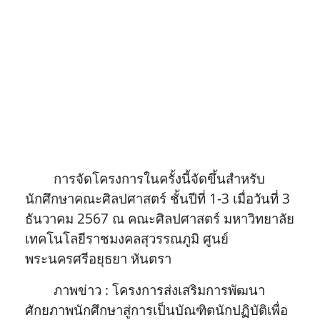
การจัดโครงการในครั้งนี้จัดขึ้นสำหรับ
นักศึกษาคณะศิลปศาสตร์ ชั้นปีที่ 1-3 เมื่อวันที่ 3
ธันวาคม 2567 ณ คณะศิลปศาสตร์ มหาวิทยาลัย
เทคโนโลยีราชมงคลสุวรรณภูมิ ศูนย์
พระนครศรีอยุธยา หันตรา
ภาพข่าว : โครงการส่งเสริมการพัฒนา
ศักยภาพนักศึกษาสู่การเป็นบัณฑิตนักปฏิบัติเพื่อ