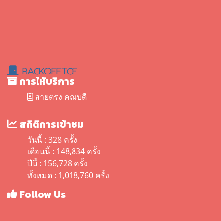
BackOffice
การให้บริการ
สายตรง คณบดี
สถิติการเข้าชม
วันนี้ : 328 ครั้ง
เดือนนี้ : 148,834 ครั้ง
ปีนี้ : 156,728 ครั้ง
ทั้งหมด : 1,018,760 ครั้ง
Follow Us