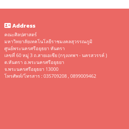
Address
คณะศิลปศาสตร์
มหาวิทยาลัยเทคโนโลยีราชมงคลสุวรรณภูมิ
ศูนย์พระนครศรีอยุธยา หันตรา
เลขที่ 60 หมู่ 3 ถ.สายเอเซีย (กรุงเทพฯ - นครสวรรค์ )
ต.หันตรา อ.พระนครศรีอยุธยา
จ.พระนครศรีอยุธยา 13000
โทรศัพท์/โทรสาร : 035709208 , 0899009462