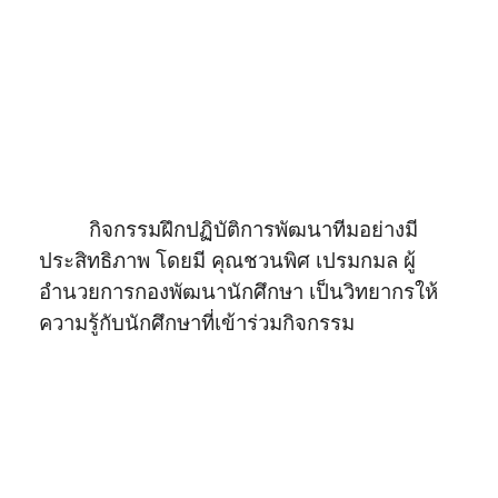
กิจกรรมฝึกปฏิบัติการพัฒนาทีมอย่างมี
ประสิทธิภาพ โดยมี คุณชวนพิศ เปรมกมล ผู้
อำนวยการกองพัฒนานักศึกษา เป็นวิทยากรให้
ความรู้กับนักศึกษาที่เข้าร่วมกิจกรรม