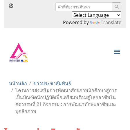
Powered by
Translate
หน้าหลัก
ข่าวประชาสัมพันธ์
โครงการส่งเสริมการพัฒนาศักยภาพนักศึกษาสู่การ
เป็นบัณฑิตนักปฏิบัติเพื่อเตรียมพร้อมสู่โลกอาชีพใน
ศตวรรษที่ 21 กิจกรรม : การพัฒนาทักษะอาชีพและ
บุคลิกภาพ