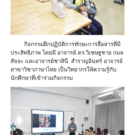
กิจกรรมฝึกปฏิบัติการทักษะการสื่อสารที่มี
ประสิทธิภาพ โดยมี อาจารย์ ดร.วิเชษฐชาย กมล
สัจจะ และอาจารย์ชาสินี สำราญอินทร์ อาจารย์
สาขาวิชาภาษาไทย เป็นวิทยากรให้ความรู้กับ
นักศึกษาที่เข้าร่วมกิจกรรม