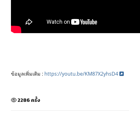
ข้อมูลเพิ่มเติม :
https://youtu.be/KM87X2yhsD4
2286 ครั้ง