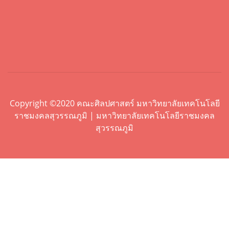
Copyright ©2020 คณะศิลปศาสตร์ มหาวิทยาลัยเทคโนโลยี
ราชมงคลสุวรรณภูมิ | มหาวิทยาลัยเทคโนโลยีราชมงคล
สุวรรณภูมิ