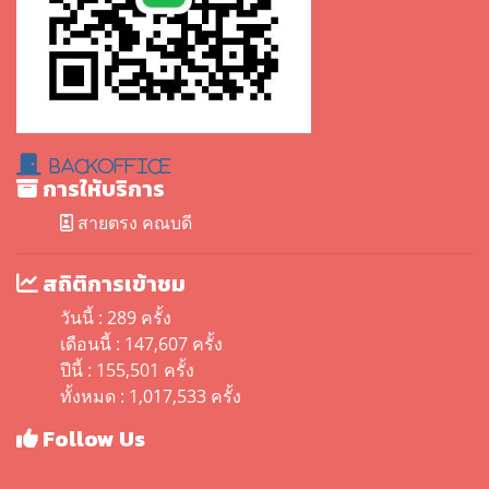
BackOffice
การให้บริการ
สายตรง คณบดี
สถิติการเข้าชม
วันนี้ : 289 ครั้ง
เดือนนี้ : 147,607 ครั้ง
ปีนี้ : 155,501 ครั้ง
ทั้งหมด : 1,017,533 ครั้ง
Follow Us