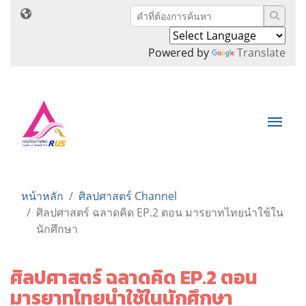
Powered by
Translate
หน้าหลัก
ศิลปศาสตร์ Channel
ศิลปศาสตร์ ฉลาดคิด EP.2 ตอน มารยาทไทยนำใช้ใน
นักศึกษา
ศิลปศาสตร์ ฉลาดคิด EP.2 ตอน
มารยาทไทยนำใช้ในนักศึกษา