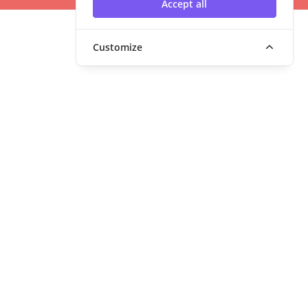
Accept all
Customize