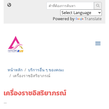
Powered by
Translate
หน้าหลัก
บริการอื่น ๆ ของคณะ
เครื่องราชอิสริยาภรณ์
เครื่องราชอิสริยาภรณ์