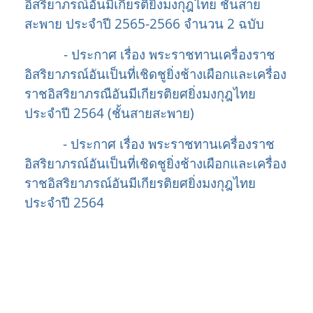
อิสริยาภรณ์อันมีเกียรติยิ่งมงกุฎไทย ชั้นสาย
สะพาย ประจำปี 2565-2566 จำนวน 2 ฉบับ
- ประกาศ เรื่อง พระราชทานเครื่องราช
อิสริยาภรณ์อันเป็นที่เชิดชูยิ่งช้างเผือกและเครื่อง
ราชอิสริยาภรณือันมีเกียรติยศยิ่งมงกุฎไทย
ประจำปี 2564 (ชั้นสายสะพาย)
- ประกาศ เรื่อง พระราชทานเครื่องราช
อิสริยาภรณ์อันเป็นที่เชิดชูยิ่งช้างเผือกและเครื่อง
ราชอิสริยาภรณ์อันมีเกียรติยศยิ่งมงกุฎไทย
ประจำปี 2564