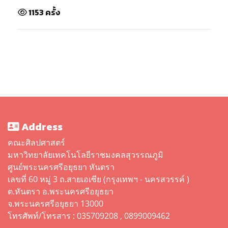
1153 ครั้ง
Address
คณะศิลปศาสตร์
มหาวิทยาลัยเทคโนโลยีราชมงคลสุวรรณภูมิ
ศูนย์พระนครศรีอยุธยา หันตรา
เลขที่ 60 หมู่ 3 ถ.สายเอเซีย (กรุงเทพฯ - นครสวรรค์ )
ต.หันตรา อ.พระนครศรีอยุธยา
จ.พระนครศรีอยุธยา 13000
โทรศัพท์/โทรสาร : 035709208 , 0899009462