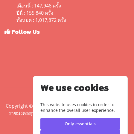
เดือนนี้ : 147,946 ครั้ง
ปีนี้ : 155,840 ครั้ง
ทั้งหมด : 1,017,872 ครั้ง
Follow Us
We use cookies
This website uses cookies in order to
Copyright ©2020 คณะศิลปศาสตร์ มหาวิทยาลัยเทคโนโลยี
enhance the overall user experience.
ราชมงคลสุวรรณภูมิ | มหาวิทยาลัยเทคโนโลยีราชมงคล
สุวรรณภูมิ
Only essentials