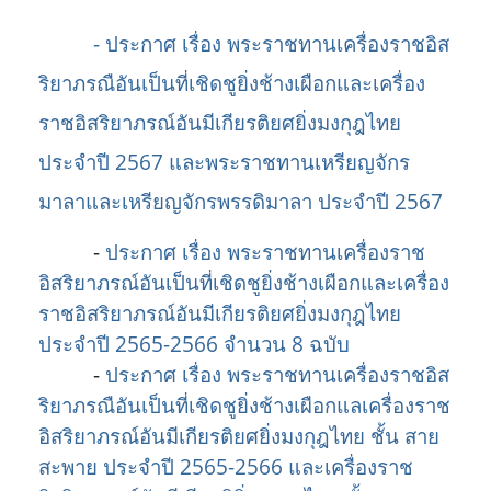
- ประกาศ เรื่อง พระราชทานเครื่องราชอิส
ริยาภรณือันเป็นที่เชิดชูยิ่งช้างเผือกและเครื่อง
ราชอิสริยาภรณ์อันมีเกียรติยศยิ่งมงกุฎไทย
ประจำปี 2567 และพระราชทานเหรียญจักร
มาลาและเหรียญจักรพรรดิมาลา ประจำปี 2567
-
ประกาศ เรื่อง พระราชทานเครื่องราช
อิสริยาภรณ์อันเป็นที่เชิดชูยิ่งช้างเผือกและเครื่อง
ราชอิสริยาภรณ์อันมีเกียรติยศยิ่งมงกุฎไทย
ประจำปี 2565-2566 จำนวน 8 ฉบับ
-
ประกาศ เรื่อง พระราชทานเครื่องราชอิส
ริยาภรณือันเป็นที่เชิดชูยิ่งช้างเผือกแลเครื่องราช
อิสริยาภรณ์อันมีเกียรติยศยิ่งมงกุฎไทย ชั้น สาย
สะพาย ประจำปี 2565-2566 และเครื่องราช