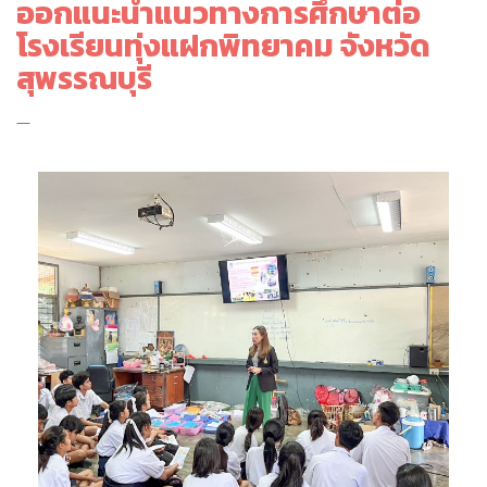
ออกแนะนำแนวทางการศึกษาต่อ
โรงเรียนทุ่งแฝกพิทยาคม จังหวัด
สุพรรณบุรี