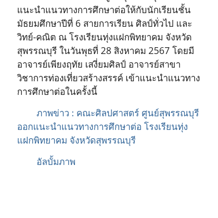
แนะนำแนวทางการศึกษาต่อให้กับนักเรียนชั้น
มัธยมศึกษาปีที่ 6 สายการเรียน ศิลป์ทั่วไป และ
วิทย์-คณิต ณ โรงเรียนทุ่งแฝกพิทยาคม จังหวัด
สุพรรณบุรี ในวันพุธที่ 28 สิงหาคม 2567 โดยมี
อาจารย์เพียงฤทัย เสงี่ยมศิลป์ อาจารย์สาขา
วิชาการท่องเที่ยวสร้างสรรค์ เข้าแนะนำแนวทาง
การศึกษาต่อในครั้งนี้
ภาพข่าว : คณะศิลปศาสตร์ ศูนย์สุพรรณบุรี
ออกแนะนำแนวทางการศึกษาต่อ โรงเรียนทุ่ง
แฝกพิทยาคม จังหวัดสุพรรณบุรี
อัลบั้มภาพ