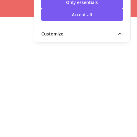
Only essentials
Accept all
Customize