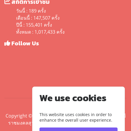
สถิติการเข้าชม
วันนี้ : 189 ครั้ง
เดือนนี้ : 147,507 ครั้ง
ปีนี้ : 155,401 ครั้ง
ทั้งหมด : 1,017,433 ครั้ง
Follow Us
We use cookies
This website uses cookies in order to
Copyright ©2020 คณะศิลปศาสตร์ มหาวิทยาลัยเทคโนโลยี
enhance the overall user experience.
ราชมงคลสุวรรณภูมิ | มหาวิทยาลัยเทคโนโลยีราชมงคล
สุวรรณภูมิ