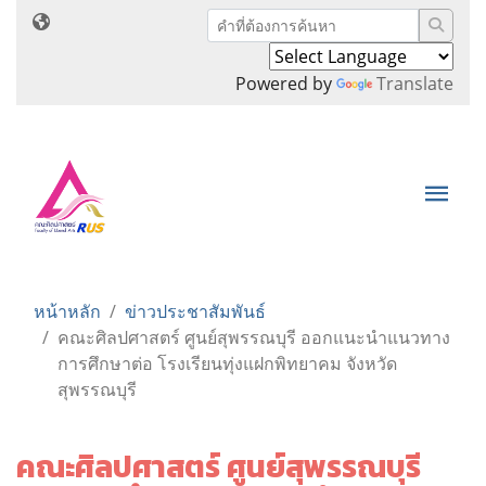
Powered by
Translate
หน้าหลัก
ข่าวประชาสัมพันธ์
คณะศิลปศาสตร์ ศูนย์สุพรรณบุรี ออกแนะนำแนวทาง
การศึกษาต่อ โรงเรียนทุ่งแฝกพิทยาคม จังหวัด
สุพรรณบุรี
คณะศิลปศาสตร์ ศูนย์สุพรรณบุรี