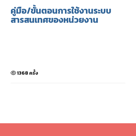
คู่มือ/ขั้นตอนการใช้งานระบบ
สารสนเทศของหน่วยงาน
1368 ครั้ง