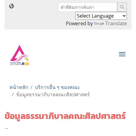
Powered by
Translate
หน้าหลัก
บริการอื่น ๆ ของคณะ
ข้อมูลธรรมาภิบาลคณะศิลปศาสตร์
ข้อมูลธรรมาภิบาลคณะศิลปศาสตร์