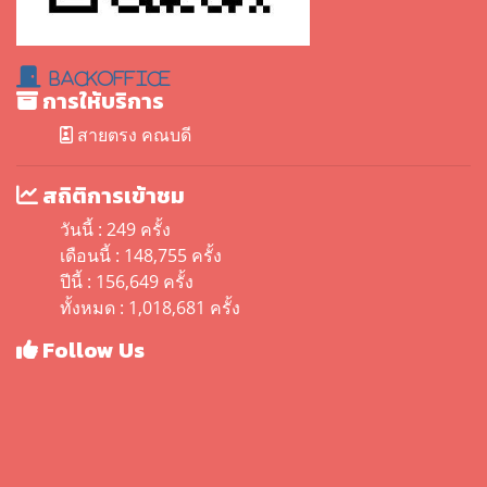
BackOffice
การให้บริการ
สายตรง คณบดี
สถิติการเข้าชม
วันนี้ : 249 ครั้ง
เดือนนี้ : 148,755 ครั้ง
ปีนี้ : 156,649 ครั้ง
ทั้งหมด : 1,018,681 ครั้ง
Follow Us