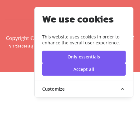
We use cookies
This website uses cookies in order to
Copyright ©2020 คณะศิลปศาสตร์ มหาวิทยาลัยเทคโนโลยี
enhance the overall user experience.
ราชมงคลสุวรรณภูมิ | มหาวิทยาลัยเทคโนโลยีราชมงคล
สุวรรณภูมิ
Only essentials
Accept all
Customize