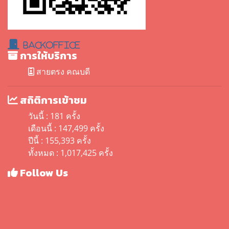
BackOffice
การให้บริการ
สายตรง คณบดี
สถิติการเข้าชม
วันนี้ : 181 ครั้ง
เดือนนี้ : 147,499 ครั้ง
ปีนี้ : 155,393 ครั้ง
ทั้งหมด : 1,017,425 ครั้ง
Follow Us