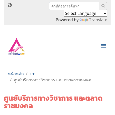
Powered by
Translate
หน้าหลัก
km
ศูนย์บริการทางวิชาการ และตลาดราชมงคล
ศูนย์บริการทางวิชาการ และตลาด
ราชมงคล