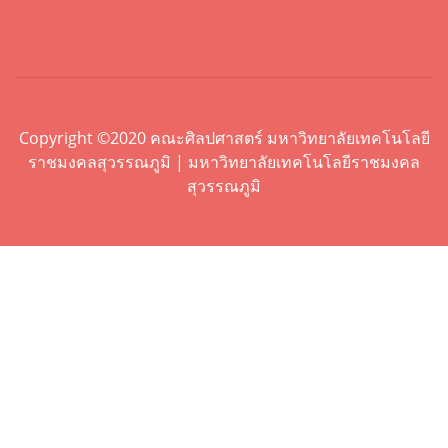
Copyright ©2020 คณะศิลปศาสตร์ มหาวิทยาลัยเทคโนโลยี
ราชมงคลสุวรรณภูมิ | มหาวิทยาลัยเทคโนโลยีราชมงคล
สุวรรณภูมิ