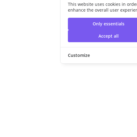
This website uses cookies in orde
enhance the overall user experie
Only essentials
Accept all
Customize