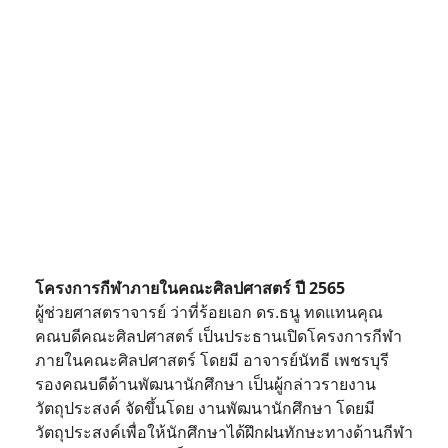
โครงการกีฬาภายในคณะศิลปศาสตร์ ปี 2565
ผู้ช่วยศาสตราจารย์ ว่าที่ร้อยเอก ดร.ธนู ทดแทนคุณ
คณบดีคณะศิลปศาสตร์ เป็นประธานเปิดโครงการกีฬา
ภายในคณะศิลปศาสตร์ โดยมี อาจารย์นัทธี เพชรบุรี
รองคณบดีด้านพัฒนานักศึกษา เป็นผู้กล่าวรายงาน
วัตถุประสงค์ จัดขึ้นโดย งานพัฒนานักศึกษา โดยมี
วัตถุประสงค์เพื่อให้นักศึกษาได้ฝึกฝนทักษะทางด้านกีฬา