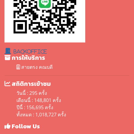
BackOffice
การให้บริการ
สายตรง คณบดี
สถิติการเข้าชม
วันนี้ : 295 ครั้ง
เดือนนี้ : 148,801 ครั้ง
ปีนี้ : 156,695 ครั้ง
ทั้งหมด : 1,018,727 ครั้ง
Follow Us