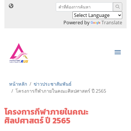
Powered by
Translate
หน้าหลัก
ข่าวประชาสัมพันธ์
โครงการกีฬาภายในคณะศิลปศาสตร์ ปี 2565
โครงการกีฬาภายในคณะ
ศิลปศาสตร์ ปี 2565