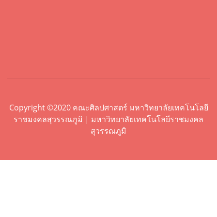
Copyright ©2020 คณะศิลปศาสตร์ มหาวิทยาลัยเทคโนโลยี
ราชมงคลสุวรรณภูมิ | มหาวิทยาลัยเทคโนโลยีราชมงคล
สุวรรณภูมิ