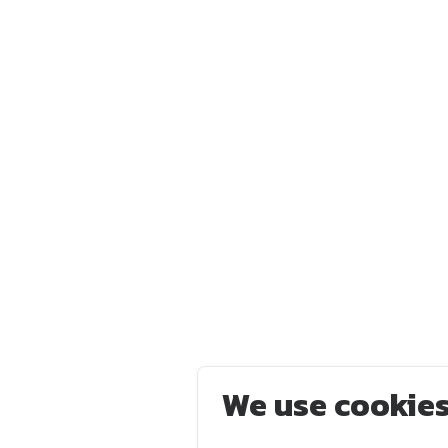
We use cookie