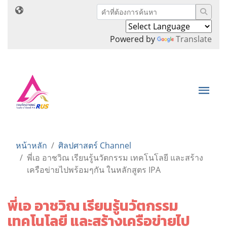
Powered by
Translate
หน้าหลัก
ศิลปศาสตร์ Channel
พี่เอ อาชวิณ เรียนรู้นวัตกรรม เทคโนโลยี และสร้าง
เครือข่ายไปพร้อมๆกัน ในหลักสูตร IPA
พี่เอ อาชวิณ เรียนรู้นวัตกรรม
เทคโนโลยี และสร้างเครือข่ายไป