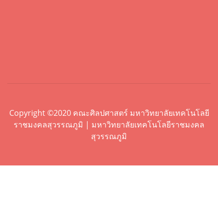
Copyright ©2020 คณะศิลปศาสตร์ มหาวิทยาลัยเทคโนโลยี
ราชมงคลสุวรรณภูมิ | มหาวิทยาลัยเทคโนโลยีราชมงคล
สุวรรณภูมิ