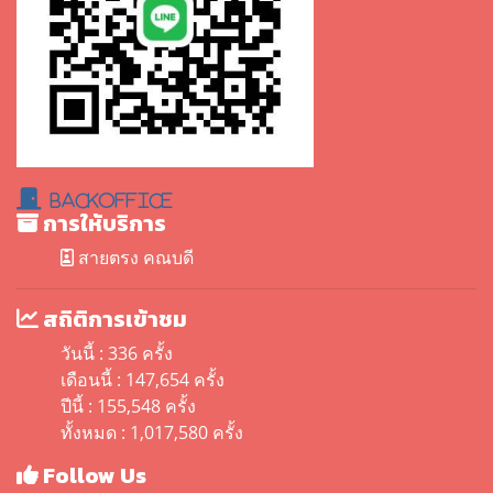
BackOffice
การให้บริการ
สายตรง คณบดี
สถิติการเข้าชม
วันนี้ : 336 ครั้ง
เดือนนี้ : 147,654 ครั้ง
ปีนี้ : 155,548 ครั้ง
ทั้งหมด : 1,017,580 ครั้ง
Follow Us