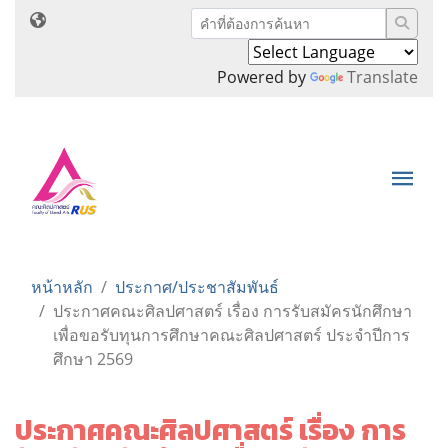
Powered by
Translate
หน้าหลัก
ประกาศ/ประชาสัมพันธ์
ประกาศคณะศิลปศาสตร์ เรื่อง การรับสมัครนักศึกษา
เพื่อขอรับทุนการศึกษาคณะศิลปศาสตร์ ประจำปีการ
ศึกษา 2569
ประกาศคณะศิลปศาสตร์ เรื่อง การ