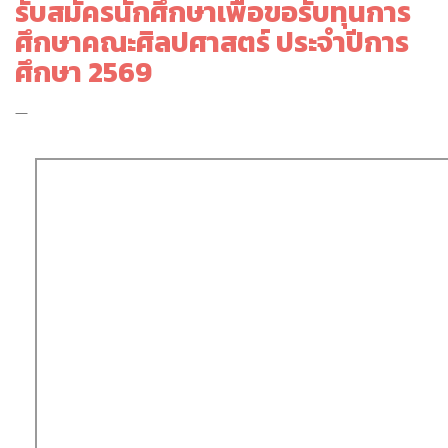
รับสมัครนักศึกษาเพื่อขอรับทุนการ
ศึกษาคณะศิลปศาสตร์ ประจำปีการ
ศึกษา 2569