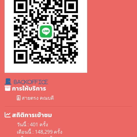
BackOffice
การให้บริการ
สายตรง คณบดี
สถิติการเข้าชม
วันนี้ : 401 ครั้ง
เดือนนี้ : 148,299 ครั้ง