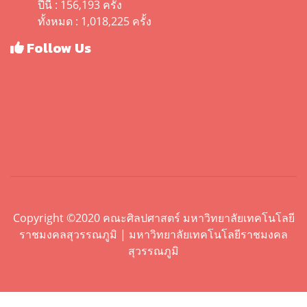
ปีนี้ : 156,193 ครั้ง
ทั้งหมด : 1,018,225 ครั้ง
Follow Us
Copyright ©2020 คณะศิลปศาสตร์ มหาวิทยาลัยเทคโนโลยี
ราชมงคลสุวรรณภูมิ | มหาวิทยาลัยเทคโนโลยีราชมงคล
สุวรรณภูมิ