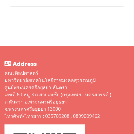
Address
คณะศิลปศาสตร์
มหาวิทยาลัยเทคโนโลยีราชมงคลสุวรรณภูมิ
ศูนย์พระนครศรีอยุธยา หันตรา
เลขที่ 60 หมู่ 3 ถ.สายเอเซีย (กรุงเทพฯ - นครสวรรค์ )
ต.หันตรา อ.พระนครศรีอยุธยา
จ.พระนครศรีอยุธยา 13000
โทรศัพท์/โทรสาร : 035709208 , 0899009462