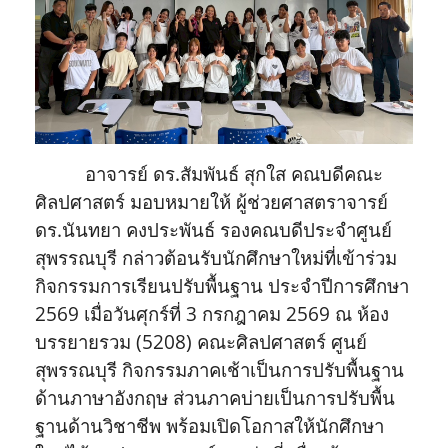
อาจารย์ ดร.สัมพันธ์ สุกใส คณบดีคณะ
ศิลปศาสตร์ มอบหมายให้ ผู้ช่วยศาสตราจารย์
ดร.นันทยา คงประพันธ์ รองคณบดีประจำศูนย์
สุพรรณบุรี กล่าวต้อนรับนักศึกษาใหม่ที่เข้าร่วม
กิจกรรมการเรียนปรับพื้นฐาน ประจำปีการศึกษา
2569 เมื่อวันศุกร์ที่ 3 กรกฎาคม 2569 ณ ห้อง
บรรยายรวม (5208) คณะศิลปศาสตร์ ศูนย์
สุพรรณบุรี กิจกรรมภาคเช้าเป็นการปรับพื้นฐาน
ด้านภาษาอังกฤษ ส่วนภาคบ่ายเป็นการปรับพื้น
ฐานด้านวิชาชีพ พร้อมเปิดโอกาสให้นักศึกษา