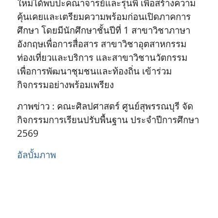
ใหม่ได้พบปะคณาจารย์และรุ่นพี่ เพื่อสร้างความ
คุ้นเคยและเตรียมความพร้อมก่อนเปิดภาคการ
ศึกษา โดยมีนักศึกษาชั้นปีที่ 1 สาขาวิชาภาษา
อังกฤษเพื่อการสื่อสาร สาขาวิชาอุตสาหกรรม
ท่องเที่ยวและบริการ และสาขาวิชานวัตกรรม
เพื่อการพัฒนาชุมชนและท้องถิ่น เข้าร่วม
กิจกรรมอย่างพร้อมเพรียง
ภาพข่าว : คณะศิลปศาสตร์ ศูนย์สุพรรณบุรี จัด
กิจกรรมการเรียนปรับพื้นฐาน ประจำปีการศึกษา
2569
อัลบั้มภาพ