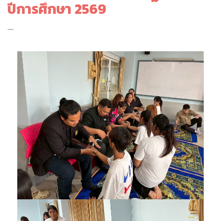
ปีการศึกษา 2569