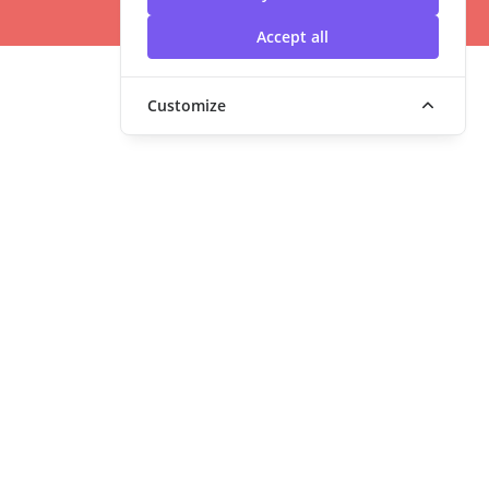
Accept all
Customize