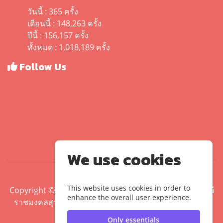
วันนี้ : 365 ครั้ง
เดือนนี้ : 148,263 ครั้ง
ปีนี้ : 156,157 ครั้ง
ทั้งหมด : 1,018,189 ครั้ง
Follow Us
We use cookies
This website uses cookies in order to
Copyright ©2020 คณะศิลปศาสตร์ มหาวิทยาลัยเทคโนโลยี
enhance the overall user experience.
ราชมงคลสุวรรณภูมิ | มหาวิทยาลัยเทคโนโลยีราชมงคล
สุวรรณภูมิ
Only essentials