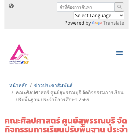
Powered by
Translate
หน้าหลัก
ข่าวประชาสัมพันธ์
คณะศิลปศาสตร์ ศูนย์สุพรรณบุรี จัดกิจกรรมการเรียน
ปรับพื้นฐาน ประจำปีการศึกษา 2569
คณะศิลปศาสตร์ ศูนย์สุพรรณบุรี จัด
กิจกรรมการเรียนปรับพื้นฐาน ประจำ