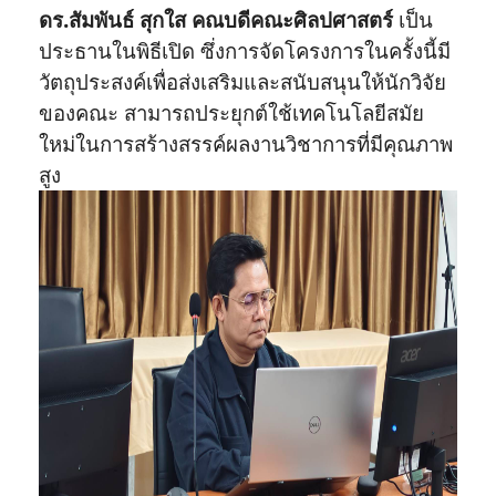
ดร.สัมพันธ์ สุกใส คณบดีคณะศิลปศาสตร์
เป็น
ประธานในพิธีเปิด ซึ่งการจัดโครงการในครั้งนี้มี
วัตถุประสงค์เพื่อส่งเสริมและสนับสนุนให้นักวิจัย
ของคณะ สามารถประยุกต์ใช้เทคโนโลยีสมัย
ใหม่ในการสร้างสรรค์ผลงานวิชาการที่มีคุณภาพ
สูง