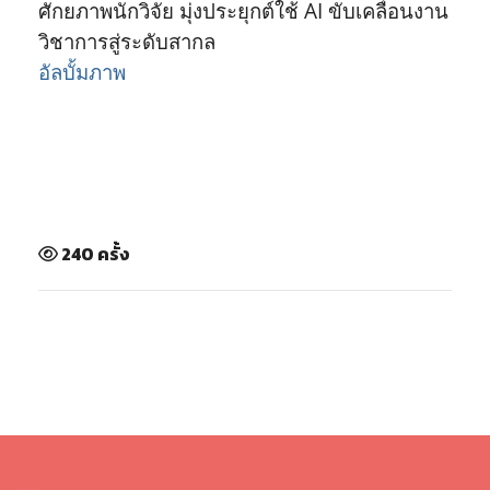
ศักยภาพนักวิจัย มุ่งประยุกต์ใช้ AI ขับเคลื่อนงาน
วิชาการสู่ระดับสากล
อัลบั้มภาพ
240 ครั้ง