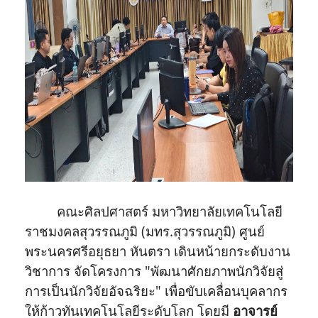
คณะศิลปศาสตร์ มหาวิทยาลัยเทคโนโลยี
ราชมงคลสุวรรณภูมิ (มทร.สุวรรณภูมิ) ศูนย์
พระนครศรีอยุธยา หันตรา เดินหน้ายกระดับงาน
วิชาการ จัดโครงการ "พัฒนาศักยภาพนักวิจัยสู่
การเป็นนักวิจัยอัจฉริยะ" เพื่อขับเคลื่อนบุคลากร
ให้ก้าวทันเทคโนโลยีระดับโลก โดยมี
อาจารย์