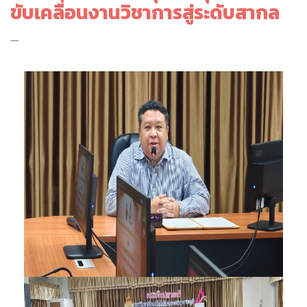
ขับเคลื่อนงานวิชาการสู่ระดับสากล