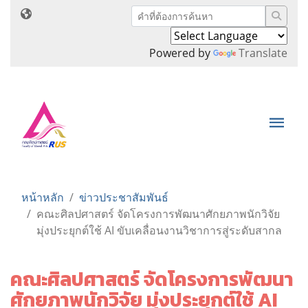
Powered by
Translate
หน้าหลัก
ข่าวประชาสัมพันธ์
คณะศิลปศาสตร์ จัดโครงการพัฒนาศักยภาพนักวิจัย
มุ่งประยุกต์ใช้ AI ขับเคลื่อนงานวิชาการสู่ระดับสากล
คณะศิลปศาสตร์ จัดโครงการพัฒนา
ศักยภาพนักวิจัย มุ่งประยุกต์ใช้ AI