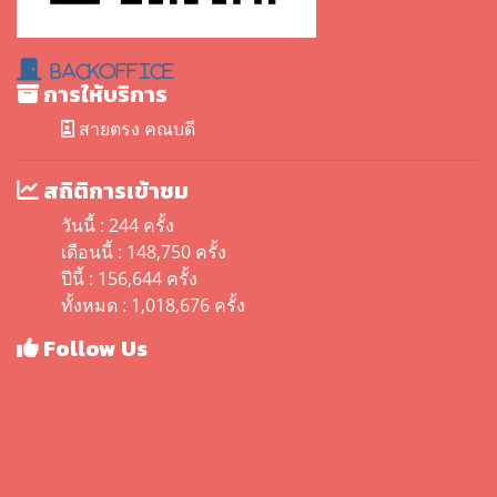
BackOffice
การให้บริการ
สายตรง คณบดี
สถิติการเข้าชม
วันนี้ : 244 ครั้ง
เดือนนี้ : 148,750 ครั้ง
ปีนี้ : 156,644 ครั้ง
ทั้งหมด : 1,018,676 ครั้ง
Follow Us