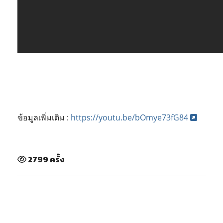
ข้อมูลเพิ่มเติม :
https://youtu.be/bOmye73fG84
2799 ครั้ง