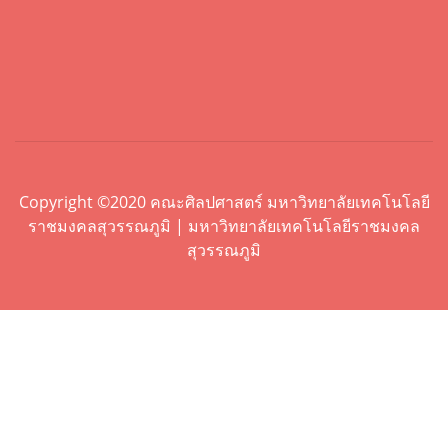
Copyright ©2020 คณะศิลปศาสตร์ มหาวิทยาลัยเทคโนโลยี
ราชมงคลสุวรรณภูมิ | มหาวิทยาลัยเทคโนโลยีราชมงคล
สุวรรณภูมิ