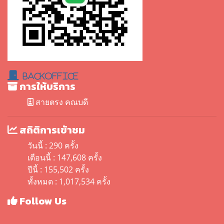
BackOffice
การให้บริการ
สายตรง คณบดี
สถิติการเข้าชม
วันนี้ : 290 ครั้ง
เดือนนี้ : 147,608 ครั้ง
ปีนี้ : 155,502 ครั้ง
ทั้งหมด : 1,017,534 ครั้ง
Follow Us