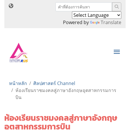
Powered by
Translate
หน้าหลัก
ศิลปศาสตร์ Channel
ห้องเรียนราชมงคลสู่ภาษาอังกฤษอุตสาหกรรมการ
บิน
ห้องเรียนราชมงคลสู่ภาษาอังกฤษ
อุตสาหกรรมการบิน