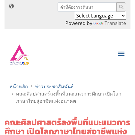
Powered by
Translate
หน้าหลัก
ข่าวประชาสัมพันธ์
คณะศิลปศาสตร์ลงพื้นที่แนะแนวการศึกษา เปิดโลก
ภาษาไทยสู่อาชีพแห่งอนาคต
คณะศิลปศาสตร์ลงพื้นที่แนะแนวการ
ศึกษา เปิดโลกภาษาไทยสู่อาชีพแห่ง