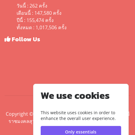
วันนี้ : 262 ครั้ง
เดือนนี้ : 147,580 ครั้ง
ปีนี้ : 155,474 ครั้ง
ทั้งหมด : 1,017,506 ครั้ง
Follow Us
We use cookies
This website uses cookies in order to
Copyright ©2020 คณะศิลปศาสตร์ มหาวิทยาลัยเทคโนโลยี
enhance the overall user experience.
ราชมงคลสุวรรณภูมิ | มหาวิทยาลัยเทคโนโลยีราชมงคล
สุวรรณภูมิ
Only essentials