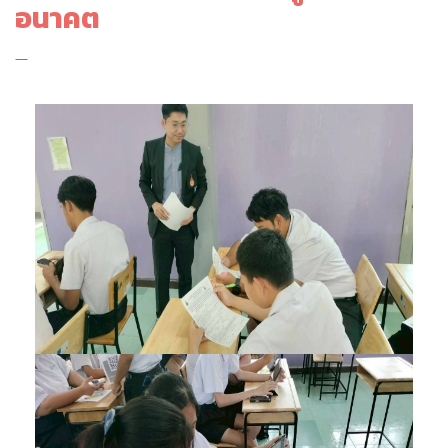
อนาคต