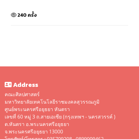
240 ครั้ง
Address
คณะศิลปศาสตร์
มหาวิทยาลัยเทคโนโลยีราชมงคลสุวรรณภูมิ
ศูนย์พระนครศรีอยุธยา หันตรา
เลขที่ 60 หมู่ 3 ถ.สายเอเซีย (กรุงเทพฯ - นครสวรรค์ )
ต.หันตรา อ.พระนครศรีอยุธยา
จ.พระนครศรีอยุธยา 13000