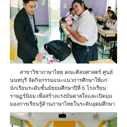
สาขาวิชาภาษาไทย คณะศิลปศาสตร์ ศูนย์
นนทบุรี จัดกิจกรรมแนะแนวการศึกษาให้แก่
นักเรียนระดับชั้นมัธยมศึกษาปีที่ 6 โรงเรียน
ราษฏร์นิยม เพื่อสร้างแรงบันดาลใจและเปิดมุม
มองการเรียนรู้ด้านภาษาไทยในระดับอุดมศึกษา