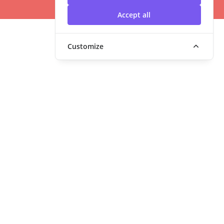
Accept all
Customize