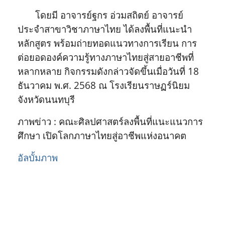
โดยมี
อาจารย์ฐกร อ่วมสถิตย์ อาจารย์
ประจำสาขาวิชาภาษาไทย ได้ลงพื้นที่แนะนำ
หลักสูตร พร้อมถ่ายทอดแนวทางการเรียน การ
ต่อยอดองค์ความรู้ทางภาษาไทยสู่สายอาชีพที่
หลากหลาย
กิจกรรมดังกล่าวจัดขึ้นเมื่อวันที่ 18
ธันวาคม พ.ศ. 2568 ณ โรงเรียนราษฏร์นิยม
จังหวัดนนทบุรี
ภาพข่าว : คณะศิลปศาสตร์ลงพื้นที่แนะแนวการ
ศึกษา เปิดโลกภาษาไทยสู่อาชีพแห่งอนาคต
อัลบั้มภาพ