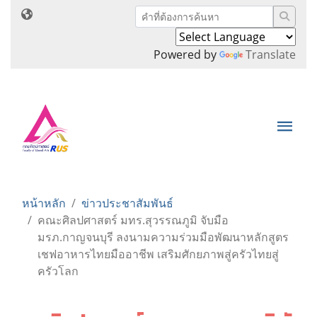
Powered by
Translate
หน้าหลัก
ข่าวประชาสัมพันธ์
คณะศิลปศาสตร์ มทร.สุวรรณภูมิ จับมือ
มรภ.กาญจนบุรี ลงนามความร่วมมือพัฒนาหลักสูตร
เชฟอาหารไทยมืออาชีพ เสริมศักยภาพสู่ครัวไทยสู่
ครัวโลก