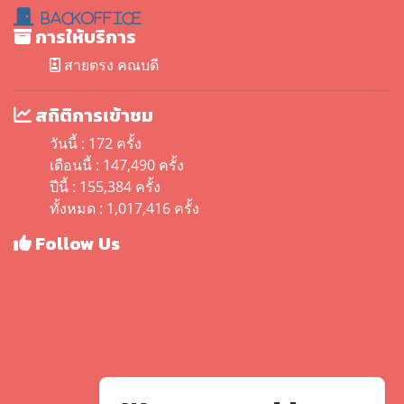
BackOffice
การให้บริการ
สายตรง คณบดี
สถิติการเข้าชม
วันนี้ : 172 ครั้ง
เดือนนี้ : 147,490 ครั้ง
ปีนี้ : 155,384 ครั้ง
ทั้งหมด : 1,017,416 ครั้ง
Follow Us