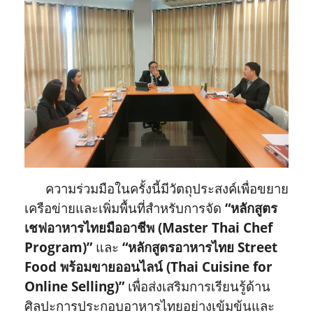
ความร่วมมือในครั้งนี้มีวัตถุประสงค์เพื่อขยาย
เครือข่ายและเพิ่มพื้นที่สำหรับการจัด
“หลักสูตร
เชฟอาหารไทยมืออาชีพ (Master Thai Chef
Program)”
และ
“หลักสูตรอาหารไทย Street
Food พร้อมขายออนไลน์ (Thai Cuisine for
Online Selling)”
เพื่อส่งเสริมการเรียนรู้ด้าน
ศิลปะการประกอบอาหารไทยอย่างเข้มข้นและ