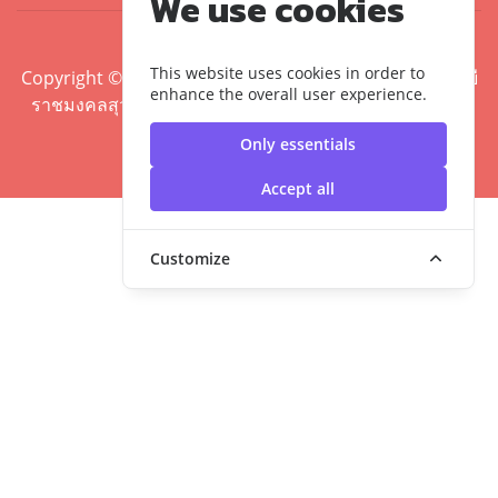
We use cookies
This website uses cookies in order to
Copyright ©2020 คณะศิลปศาสตร์ มหาวิทยาลัยเทคโนโลยี
enhance the overall user experience.
ราชมงคลสุวรรณภูมิ | มหาวิทยาลัยเทคโนโลยีราชมงคล
สุวรรณภูมิ
Only essentials
Accept all
Customize