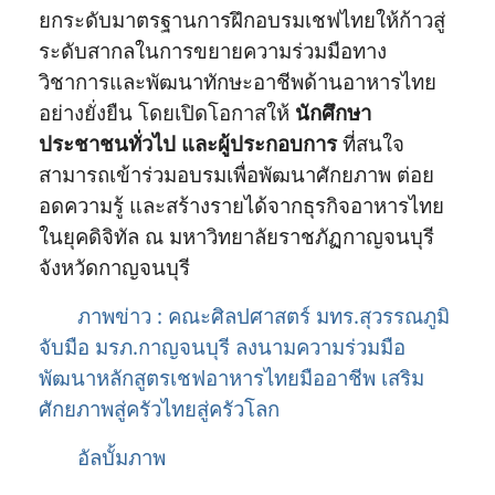
ยกระดับมาตรฐานการฝึกอบรมเชฟไทยให้ก้าวสู่
ระดับสากลในการขยายความร่วมมือทาง
วิชาการและพัฒนาทักษะอาชีพด้านอาหารไทย
อย่างยั่งยืน โดยเปิดโอกาสให้
นักศึกษา
ประชาชนทั่วไป และผู้ประกอบการ
ที่สนใจ
สามารถเข้าร่วมอบรมเพื่อพัฒนาศักยภาพ ต่อย
อดความรู้ และสร้างรายได้จากธุรกิจอาหารไทย
ในยุคดิจิทัล ณ มหาวิทยาลัยราชภัฏกาญจนบุรี
จังหวัดกาญจนบุรี
ภาพข่าว : คณะศิลปศาสตร์ มทร.สุวรรณภูมิ
จับมือ มรภ.กาญจนบุรี ลงนามความร่วมมือ
พัฒนาหลักสูตรเชฟอาหารไทยมืออาชีพ เสริม
ศักยภาพสู่ครัวไทยสู่ครัวโลก
อัลบั้มภาพ