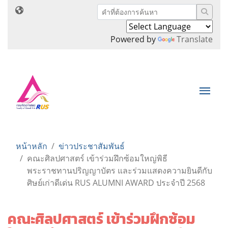
Powered by
Translate
หน้าหลัก
ข่าวประชาสัมพันธ์
คณะศิลปศาสตร์ เข้าร่วมฝึกซ้อมใหญ่พิธี
พระราชทานปริญญาบัตร และร่วมแสดงความยินดีกับ
ศิษย์เก่าดีเด่น RUS ALUMNI AWARD ประจำปี 2568
คณะศิลปศาสตร์ เข้าร่วมฝึกซ้อม