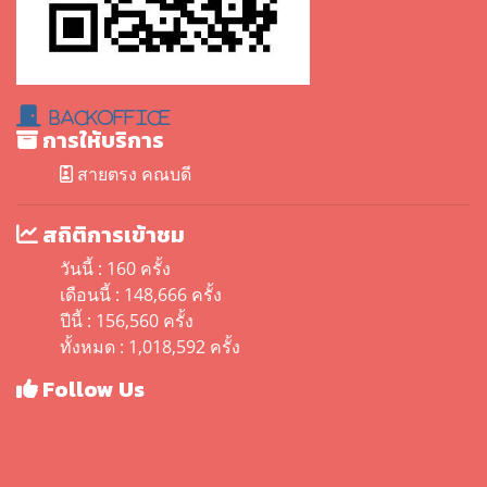
BackOffice
การให้บริการ
สายตรง คณบดี
สถิติการเข้าชม
วันนี้ : 160 ครั้ง
เดือนนี้ : 148,666 ครั้ง
ปีนี้ : 156,560 ครั้ง
ทั้งหมด : 1,018,592 ครั้ง
Follow Us