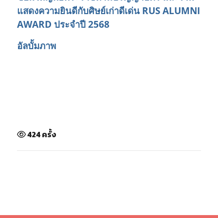
แสดงความยินดีกับศิษย์เก่าดีเด่น RUS ALUMNI
AWARD ประจำปี 2568
อัลบั้มภาพ
424 ครั้ง