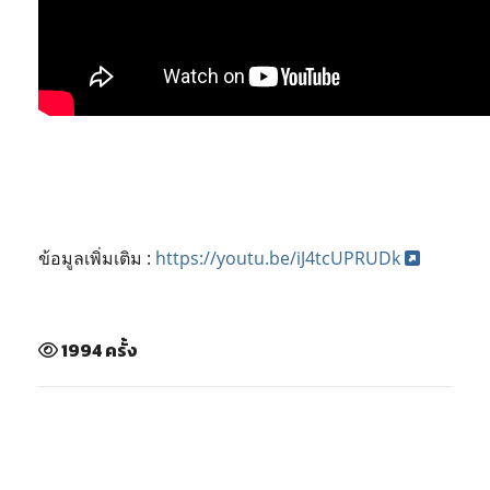
ข้อมูลเพิ่มเติม :
https://youtu.be/iJ4tcUPRUDk
1994 ครั้ง