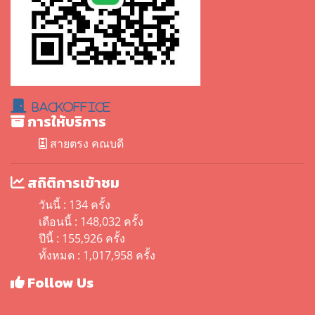
BackOffice
การให้บริการ
สายตรง คณบดี
สถิติการเข้าชม
วันนี้ : 134 ครั้ง
เดือนนี้ : 148,032 ครั้ง
ปีนี้ : 155,926 ครั้ง
ทั้งหมด : 1,017,958 ครั้ง
Follow Us