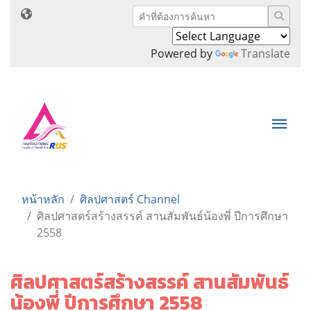
Powered by
Translate
หน้าหลัก
ศิลปศาสตร์ Channel
ศิลปศาสตร์สร้างสรรค์ สานสัมพันธ์น้องพี่ ปีการศึกษา
2558
ศิลปศาสตร์สร้างสรรค์ สานสัมพันธ์
น้องพี่ ปีการศึกษา 2558