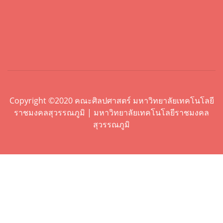
Copyright ©2020 คณะศิลปศาสตร์ มหาวิทยาลัยเทคโนโลยี
ราชมงคลสุวรรณภูมิ | มหาวิทยาลัยเทคโนโลยีราชมงคล
สุวรรณภูมิ