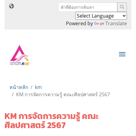
Powered by
Translate
หน้าหลัก
km
KM การจัดการความรู้ คณะศิลปศาสตร์ 2567
KM การจัดการความรู้ คณะ
ศิลปศาสตร์ 2567