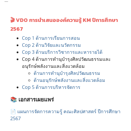
🎬
VDO การนำเสนอองค์ความรู้ KM ปีการศึกษา
2567
Cop 1 ด้านการเรียนการสอน
Cop 2 ด้านวิจัยและนวัตกรรม
Cop 3 ด้านบริการวิชาการและหารายได้
Cop 4 ด้านการทำนุบำรุงศิลปวัฒนธรรมและ
อนุรักษ์พลังงานและสิ่งแวดล้อม
ด้านการทำนุบำรุงศิลปวัฒนธรรม
ด้านอนุรักษ์พลังงานและสิ่งแวดล้อม
Cop 5 ด้านการบริหารจัดการ
📚
เอกสารเผยแพร่
📄 แผนการจัดการความรู้ คณะศิลปศาสตร์ ปีการศึกษา
2567