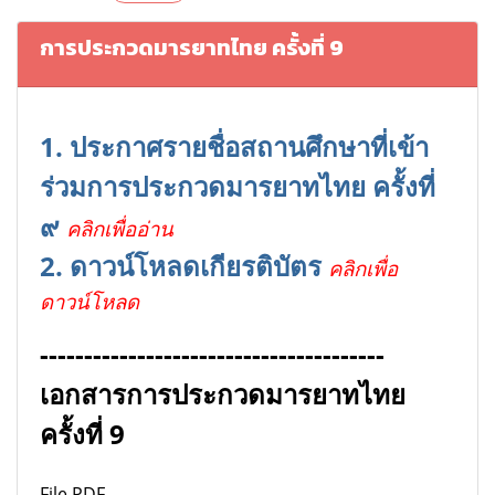
การประกวดมารยาทไทย ครั้งที่ 9
1.
ประกาศรายชื่อสถานศึกษาที่เข้า
ร่วมการประกวดมารยาทไทย ครั้งที่
๙
คลิกเพื่ออ่าน
2. ดาวน์โหลดเกียรติบัตร
คลิกเพื่อ
ดาวน์โหลด
---------------------------------------
เอกสารการประกวดมารยาทไทย
ครั้งที่ 9
File PDF