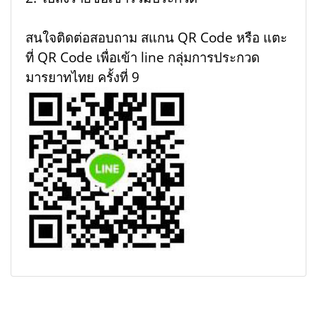
สนใจติดต่อสอบถาม สแกน QR Code หรือ แตะ
ที่ QR Code เพื่อเข้า line กลุ่มการประกวด
มารยาทไทย ครั้งที่ 9