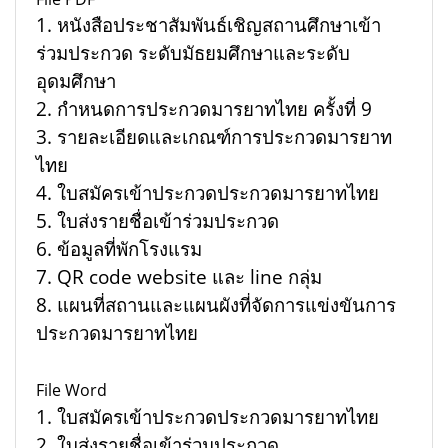
1. หนังสือประชาสัมพันธ์เชิญสถานศึกษาเข้า
ร่วมประกวด ระดับมัธยมศึกษาและระดับ
อุดมศึกษา
2. กำหนดการประกวดมารยาทไทย ครั้งที่ 9
3. รายละเอียดและเกณฑ์การประกวดมารยาท
ไทย
4. ใบสมัครเข้าประกวดประกวดมารยาทไทย
5. ใบส่งรายชื่อเข้าร่วมประกวด
6. ข้อมูลที่พักโรงแรม
7. QR code website และ line กลุ่ม
8. แผนที่สถานและแผนผังที่จัดการแข่งขันการ
ประกวดมารยาทไทย
File Word
1. ใบสมัครเข้าประกวดประกวดมารยาทไทย
2. ใบส่งรายชื่อเข้าร่วมประกวด