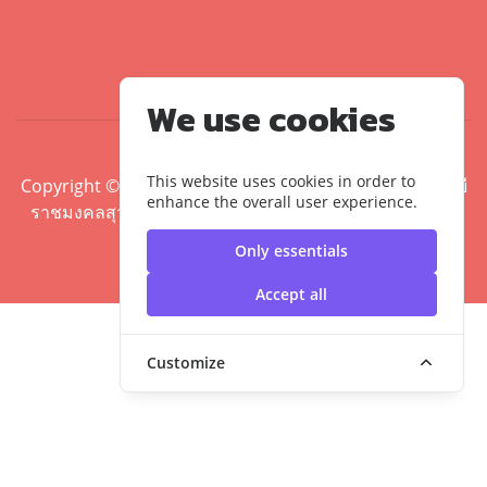
We use cookies
This website uses cookies in order to
Copyright ©2020 คณะศิลปศาสตร์ มหาวิทยาลัยเทคโนโลยี
enhance the overall user experience.
ราชมงคลสุวรรณภูมิ | มหาวิทยาลัยเทคโนโลยีราชมงคล
สุวรรณภูมิ
Only essentials
Accept all
Customize