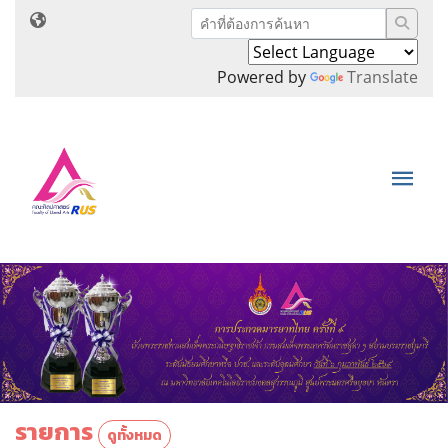
Powered by
Translate
รายการ
ดูทั้งหมด