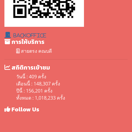
BackOffice
การให้บริการ
สายตรง คณบดี
สถิติการเข้าชม
วันนี้ : 409 ครั้ง
เดือนนี้ : 148,307 ครั้ง
ปีนี้ : 156,201 ครั้ง
ทั้งหมด : 1,018,233 ครั้ง
Follow Us