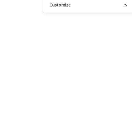
Customize