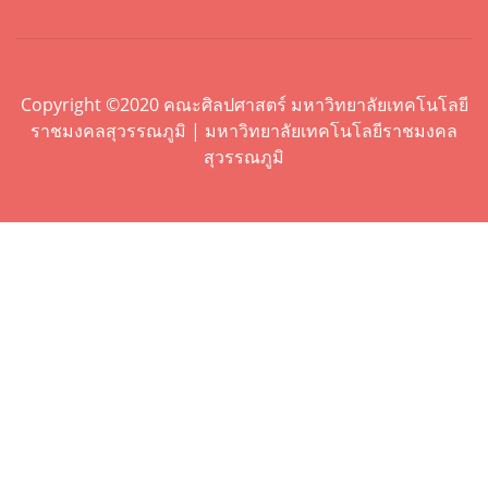
Copyright ©2020 คณะศิลปศาสตร์ มหาวิทยาลัยเทคโนโลยี
ราชมงคลสุวรรณภูมิ | มหาวิทยาลัยเทคโนโลยีราชมงคล
สุวรรณภูมิ