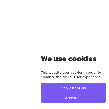
We use cookies
This website uses cookies in order to
enhance the overall user experience.
Only essentials
Accept all