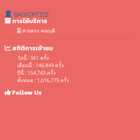
BackOffice
การให้บริการ
สายตรง คณบดี
สถิติการเข้าชม
วันนี้ : 561 ครั้ง
เดือนนี้ : 146,849 ครั้ง
ปีนี้ : 154,743 ครั้ง
ทั้งหมด : 1,016,775 ครั้ง
Follow Us