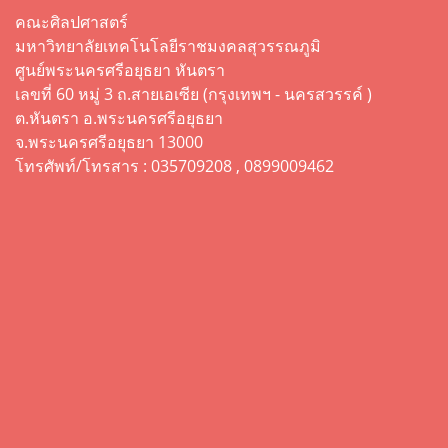
คณะศิลปศาสตร์
มหาวิทยาลัยเทคโนโลยีราชมงคลสุวรรณภูมิ
ศูนย์พระนครศรีอยุธยา หันตรา
เลขที่ 60 หมู่ 3 ถ.สายเอเซีย (กรุงเทพฯ - นครสวรรค์ )
ต.หันตรา อ.พระนครศรีอยุธยา
จ.พระนครศรีอยุธยา 13000
โทรศัพท์/โทรสาร : 035709208 , 0899009462