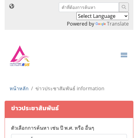
Powered by
Translate
หน้าหลัก
ข่าวประชาสัมพันธ์ information
ข่าวประชาสัมพันธ์
ตัวเลือกการค้นหา เช่น ปี พ.ศ. หรือ อื่นๆ